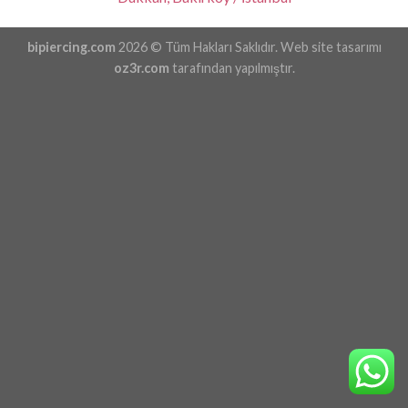
bipiercing.com
2026 © Tüm Hakları Saklıdır. Web site tasarımı
oz3r.com
tarafından yapılmıştır.