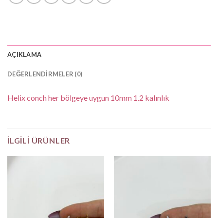
AÇIKLAMA
DEĞERLENDIRMELER (0)
Helix conch her bölgeye uygun 10mm 1.2 kalınlık
İLGILI ÜRÜNLER