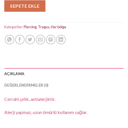
SEPETE EKLE
Kategoriler:
Piercing
,
Tragus, Her bölge
AÇIKLAMA
DEĞERLENDIRMELER (0)
Cerrahi çelik, antialerjiktir.
Alerji yapmaz, uzun ömürlü kullanım sağlar.