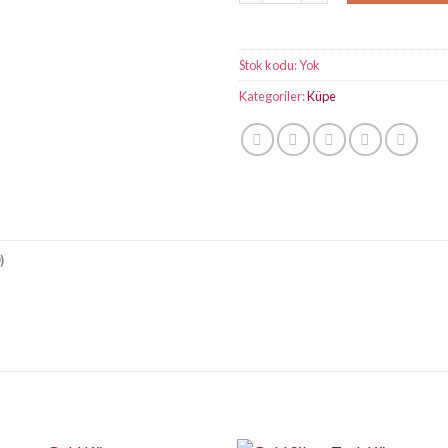
Stok kodu:
Yok
Kategoriler:
Küpe
)