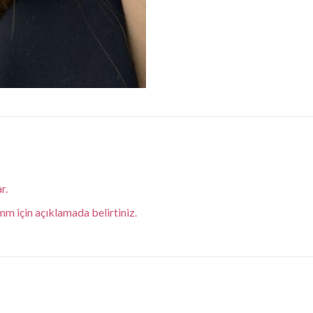
r.
 için açıklamada belirtiniz
.