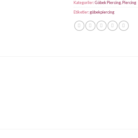
Kategoriler:
Göbek Piercing
,
Piercing
Etiketler:
göbekpiercing