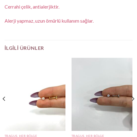
Cerrahi çelik, antialerjiktir.
Alerji yapmaz, uzun ömürlü kullanım sağlar.
İLGILI ÜRÜNLER
TRAGUS, HER BÖLGE
TRAGUS, HER BÖLGE