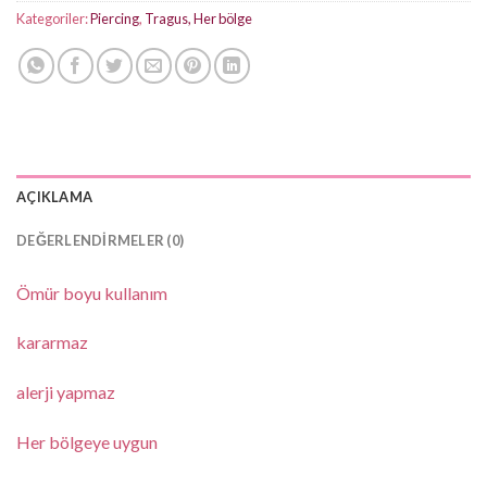
Kategoriler:
Piercing
,
Tragus, Her bölge
AÇIKLAMA
DEĞERLENDIRMELER (0)
Ömür boyu kullanım
kararmaz
alerji yapmaz
Her bölgeye uygun