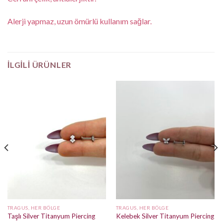
Alerji yapmaz, uzun ömürlü kullanım sağlar.
İLGILI ÜRÜNLER
TRAGUS, HER BÖLGE
TRAGUS, HER BÖLGE
Taşlı Silver Titanyum Piercing
Kelebek Silver Titanyum Piercing