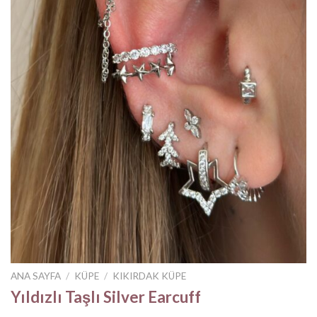
ANA SAYFA
/
KÜPE
/
KIKIRDAK KÜPE
Yıldızlı Taşlı Silver Earcuff